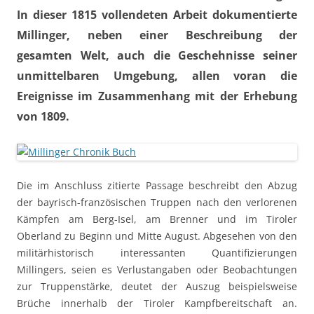
In dieser 1815 vollendeten Arbeit dokumentierte
Millinger, neben einer Beschreibung der
gesamten Welt, auch die Geschehnisse seiner
unmittelbaren Umgebung, allen voran die
Ereignisse im Zusammenhang mit der Erhebung
von 1809.
Die im Anschluss zitierte Passage beschreibt den Abzug
der bayrisch-französischen Truppen nach den verlorenen
Kämpfen am Berg-Isel, am Brenner und im Tiroler
Oberland zu Beginn und Mitte August. Abgesehen von den
militärhistorisch interessanten Quantifizierungen
Millingers, seien es Verlustangaben oder Beobachtungen
zur Truppenstärke, deutet der Auszug beispielsweise
Brüche innerhalb der Tiroler Kampfbereitschaft an.