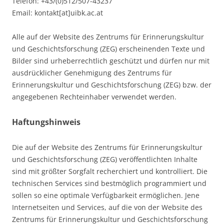
Telefon: +43/(0)512/507-43237
Email: kontakt[at]uibk.ac.at
Alle auf der Website des Zentrums für Erinnerungskultur
und Geschichtsforschung (ZEG) erscheinenden Texte und
Bilder sind urheberrechtlich geschützt und dürfen nur mit
ausdrücklicher Genehmigung des Zentrums für
Erinnerungskultur und Geschichtsforschung (ZEG) bzw. der
angegebenen Rechteinhaber verwendet werden.
Haftungshinweis
Die auf der Website des Zentrums für Erinnerungskultur
und Geschichtsforschung (ZEG) veröffentlichten Inhalte
sind mit größter Sorgfalt recherchiert und kontrolliert. Die
technischen Services sind bestmöglich programmiert und
sollen so eine optimale Verfügbarkeit ermöglichen. Jene
Internetseiten und Services, auf die von der Website des
Zentrums für Erinnerungskultur und Geschichtsforschung