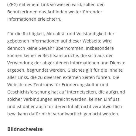
(ZEG) mit einem Link verwiesen wird, sollen den
BenutzerInnen das Auffinden weiterführender
Informationen erleichtern.
Für die Richtigkeit, Aktualität und Vollständigkeit der
gebotenen Informationen auf dieser Webseite wird
dennoch keine Gewähr übernommen. Insbesondere
können keinerlei Rechtsansprüche, die sich aus der
Verwendung der abgerufenen Informationen und Dienste
ergeben, begründet werden. Gleiches gilt für die Inhalte
aller Links, die zu diversen externen Seiten führen. Die
Website des Zentrums für Erinnerungskultur und
Geschichtsforschung hat auf Internetseiten, die aufgrund
solcher Verbindungen erreicht werden, keinen Einfluss
und ist daher auch für deren Inhalt nicht verantwortlich
bzw. kann dafür nicht verantwortlich gemacht werden.
Bildnachweise