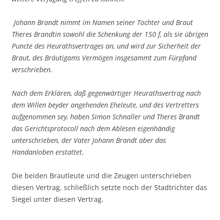
Johann Brandt nimmt im Namen seiner Tochter und Braut
Theres Brandtin sowohl die Schenkung der 150 f, als sie übrigen
Puncte des Heurathsvertrages an, und wird zur Sicherheit der
Braut, des Bräutigams Vermögen insgesammt zum Fürpfand
verschrieben.
Nach dem Erklären, daß gegenwärtiger Heurathsvertrag nach
dem Willen beyder angehenden Eheleute, und des Vertretters
aufgenommen sey, haben Simon Schnaller und Theres Brandt
das Gerichtsprotocoll nach dem Ablesen eigenhändig
unterschrieben, der Vater Johann Brandt aber das
Handanloben erstattet.
Die beiden Brautleute und die Zeugen unterschrieben
diesen Vertrag, schließlich setzte noch der Stadtrichter das
Siegel unter diesen Vertrag.