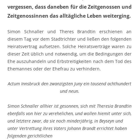
vergessen, dass daneben für die Zeitgenossen und
Zeitgenossinnen das alltägliche Leben weiterging.
Simon Schnaller und Theres Brandtin erschienen an
diesem Tag vor dem Stadtrichter und ließen den folgenden
Heiratsvertrag aufsetzen. Solche Heiratsverträge waren zu
dieser Zeit üblich und notwendig, um die Bedingungen der
Ehe auszuhandeln und Erbstreitigkeiten nach dem Tod des
Ehemannes oder der Ehefrau zu verhindern.
Actum Innsbruck den zwanzigsten Juny ein tausend achthundert
und neun.
Simon Schnaller allhier ist gesonnen, sich mit Theresia Brandtin
ebenfalls von hier zu verehelichen, und wollen hiemit unter sich,
und letztere zwar, da sie noch minderjährig, in Beyseyn und
unter Vertrettung ihres Vaters Johann Brandt errichtet haben
folgenden gerichtlichen